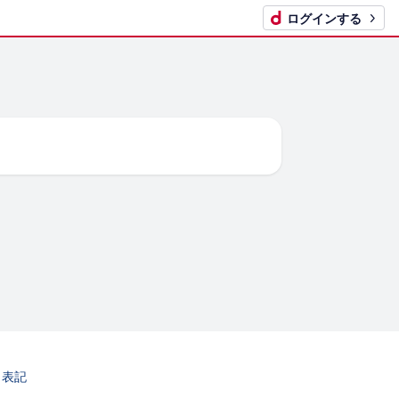
ログインする
​表記