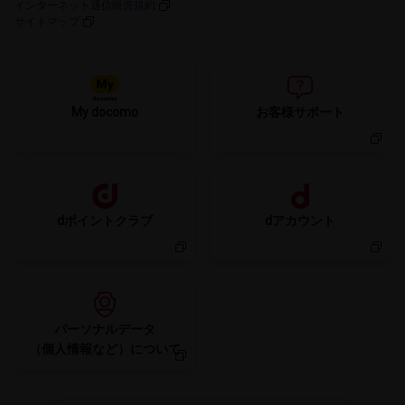
インターネット通信販売規約
サイトマップ
My docomo
お客様サポート
dポイントクラブ
dアカウント
パーソナルデータ