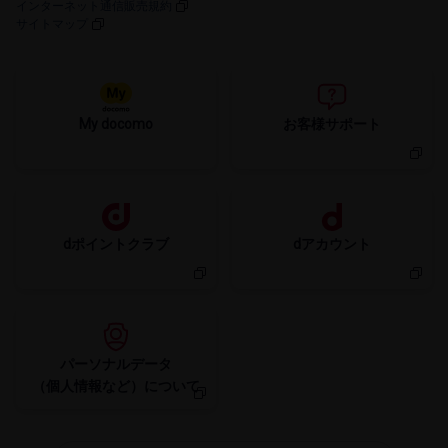
インターネット通信販売規約
サイトマップ
My docomo
お客様サポート
dポイントクラブ
dアカウント
パーソナルデータ