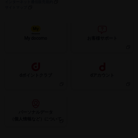
インターネット通信販売規約
サイトマップ
My docomo
お客様サポート
dポイントクラブ
dアカウント
パーソナルデータ