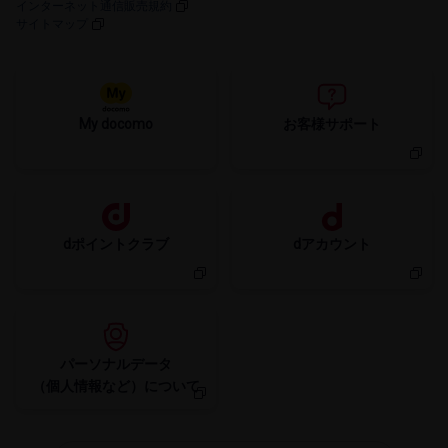
インターネット通信販売規約
サイトマップ
My docomo
お客様サポート
dポイントクラブ
dアカウント
パーソナルデータ