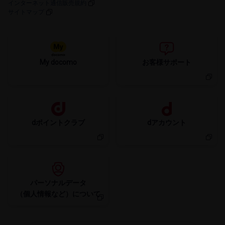
インターネット通信販売規約
サイトマップ
My docomo
お客様サポート
dポイントクラブ
dアカウント
パーソナルデータ