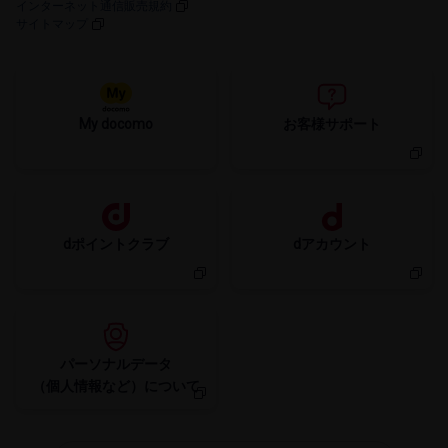
インターネット通信販売規約
サイトマップ
My docomo
お客様サポート
dポイントクラブ
dアカウント
パーソナルデータ