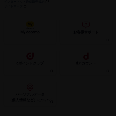
インターネット通信販売規約
サイトマップ
My docomo
お客様サポート
dポイントクラブ
dアカウント
パーソナルデータ