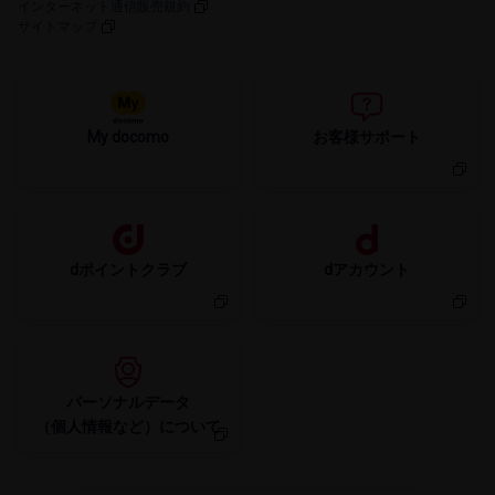
インターネット通信販売規約
サイトマップ
My docomo
お客様サポート
dポイントクラブ
dアカウント
パーソナルデータ