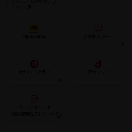
インターネット通信販売規約
サイトマップ
My docomo
お客様サポート
dポイントクラブ
dアカウント
パーソナルデータ