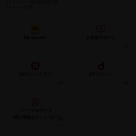
インターネット通信販売規約
サイトマップ
My docomo
お客様サポート
dポイントクラブ
dアカウント
パーソナルデータ