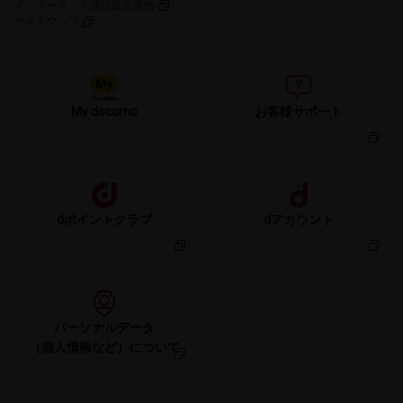
インターネット通信販売規約
サイトマップ
My docomo
お客様サポート
dポイントクラブ
dアカウント
パーソナルデータ