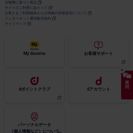
古物商に​基づく​表記
サイトの​ご利用に​あたって
お客さまご利用端末からの情報の外部送信について
インターネット通信販売規約
サイトマップ
My docomo
お客様サポート
dポイントクラブ
dアカウント
パーソナルデータ