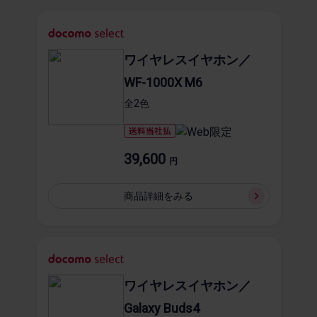
ワイヤレスイヤホン／
WF-1000X M6
全2​色
39,600
円
商品詳細を​みる
ワイヤレスイヤホン／
Galaxy Buds4