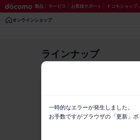
製品
サービス
お客様サポート
ドコモショップ／ d
オンラインショップ
ラインナップ
機種を​さが​す
一時的なエラーが発生しました。
お手数ですがブラウザの「更新」ボタ